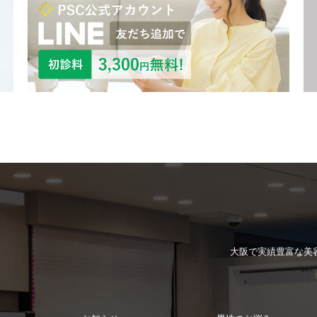
大阪で実績豊富な
美