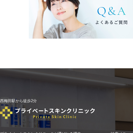
西梅田駅から徒歩2分