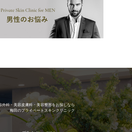
容外科・美容皮膚科・美容整形を
お探しなら
梅田のプライベートスキンクリニック