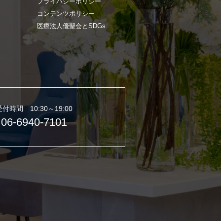
プライバシーポリシー
コンテンツポリシー
医療法人優聖会とSDGs
受付時間 10:30～19:00
06-6940-7101