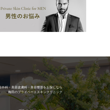
容外科・美容皮膚科・美容整形を
お探しなら
梅田のプライベートスキンクリニック