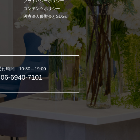
プライバシーポリシー
コンテンツポリシー
医療法人優聖会とSDGs
受付時間 10:30～19:00
06-6940-7101