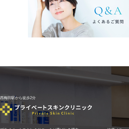
西梅田駅から徒歩2分