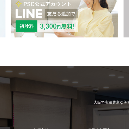
大阪で実績豊富な
美