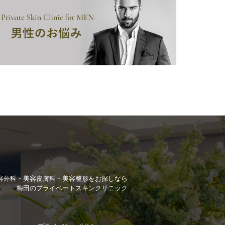
容外科・美容皮膚科・美容整形を
お探しなら
梅田のプライベートスキンクリニック