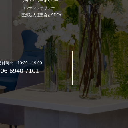
プライバシーポリシー
コンテンツポリシー
医療法人優聖会とSDGs
受付時間 10:30～19:00
06-6940-7101