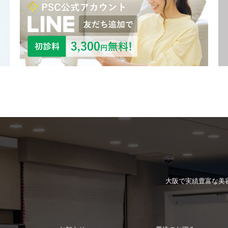
大阪で実績豊富な
美