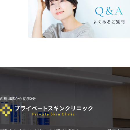
西梅田駅から徒歩2分