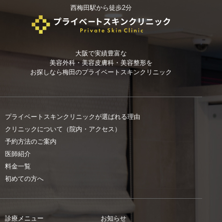
西梅田駅から徒歩2分
大阪で実績豊富な
美容外科・美容皮膚科・美容整形を
お探しなら
梅田のプライベートスキンクリニック
プライベートスキンクリニックが選ばれる理由
クリニックについて（院内・アクセス）
予約方法のご案内
医師紹介
料金一覧
初めての方へ
診療メニュー
お知らせ