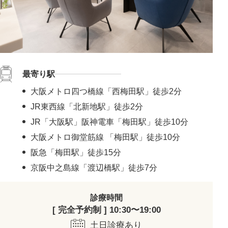
最寄り駅
大阪メトロ四つ橋線「西梅田駅」徒歩2分
JR東西線「北新地駅」徒歩2分
JR「大阪駅」阪神電車「梅田駅」徒歩10分
大阪メトロ御堂筋線 「梅田駅」徒歩10分
阪急「梅田駅」徒歩15分
京阪中之島線「渡辺橋駅」徒歩7分
診療時間
[ 完全予約制 ] 10:30〜19:00
土日診療あり