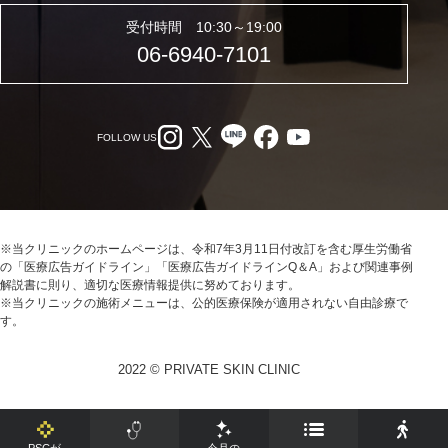
受付時間 10:30～19:00
06-6940-7101
FOLLOW US
※当クリニックのホームページは、令和7年3月11日付改訂を含む厚生労働省
の「医療広告ガイドライン」「医療広告ガイドラインQ＆A」および関連事例
解説書に則り、適切な医療情報提供に努めております。
※当クリニックの施術メニューは、公的医療保険が適用されない自由診療で
す。
2022 © PRIVATE SKIN CLINIC