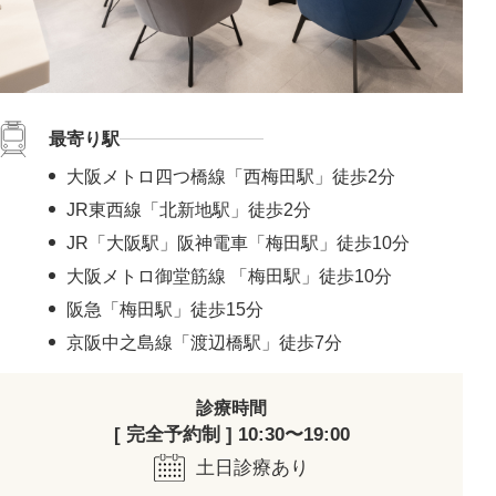
最寄り駅
大阪メトロ四つ橋線「西梅田駅」徒歩2分
JR東西線「北新地駅」徒歩2分
JR「大阪駅」阪神電車「梅田駅」徒歩10分
大阪メトロ御堂筋線 「梅田駅」徒歩10分
阪急「梅田駅」徒歩15分
京阪中之島線「渡辺橋駅」徒歩7分
診療時間
[ 完全予約制 ] 10:30〜19:00
土日診療あり