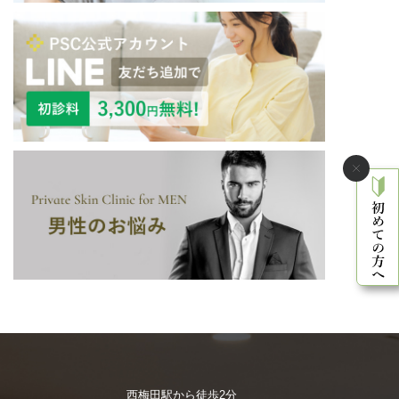
西梅田駅から徒歩2分