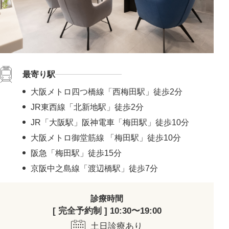
最寄り駅
大阪メトロ四つ橋線「西梅田駅」徒歩2分
JR東西線「北新地駅」徒歩2分
JR「大阪駅」阪神電車「梅田駅」徒歩10分
大阪メトロ御堂筋線 「梅田駅」徒歩10分
阪急「梅田駅」徒歩15分
京阪中之島線「渡辺橋駅」徒歩7分
診療時間
[ 完全予約制 ] 10:30〜19:00
土日診療あり