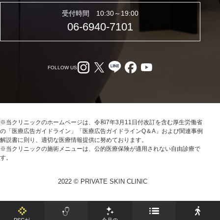
受付時間 10:30～19:00
06-6940-7101
FOLLOW US
※当クリニックのホームページは、令和7年3月11日付改訂を含む厚生労働省
の「医療広告ガイドライン」「医療広告ガイドラインQ＆A」および関連事例
解説書に則り、適切な医療情報提供に努めております。
※当クリニックの施術メニューは、公的医療保険が適用されない自由診療で
す。
2022 © PRIVATE SKIN CLINIC