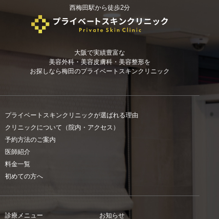
西梅田駅から徒歩2分
大阪で実績豊富な
美容外科・美容皮膚科・美容整形を
お探しなら
梅田のプライベートスキンクリニック
プライベートスキンクリニックが選ばれる理由
クリニックについて（院内・アクセス）
予約方法のご案内
医師紹介
料金一覧
初めての方へ
診療メニュー
お知らせ