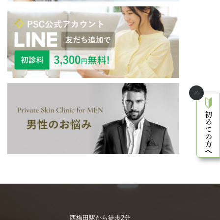
西梅田駅から徒歩2分