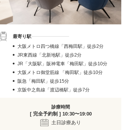
最寄り駅
大阪メトロ四つ橋線「西梅田駅」徒歩2分
JR東西線「北新地駅」徒歩2分
JR「大阪駅」阪神電車「梅田駅」徒歩10分
大阪メトロ御堂筋線 「梅田駅」徒歩10分
阪急「梅田駅」徒歩15分
京阪中之島線「渡辺橋駅」徒歩7分
診療時間
[ 完全予約制 ] 10:30〜19:00
土日診療あり