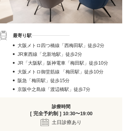
最寄り駅
大阪メトロ四つ橋線「西梅田駅」徒歩2分
JR東西線「北新地駅」徒歩2分
JR「大阪駅」阪神電車「梅田駅」徒歩10分
大阪メトロ御堂筋線 「梅田駅」徒歩10分
阪急「梅田駅」徒歩15分
京阪中之島線「渡辺橋駅」徒歩7分
診療時間
[ 完全予約制 ] 10:30〜19:00
土日診療あり