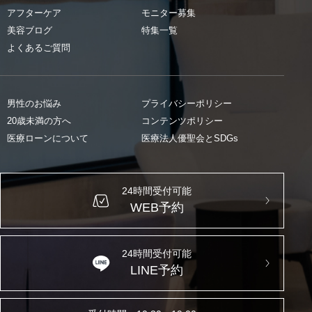
アフターケア
モニター募集
美容ブログ
特集一覧
よくあるご質問
男性のお悩み
プライバシーポリシー
20歳未満の方へ
コンテンツポリシー
医療ローンについて
医療法人優聖会とSDGs
24時間受付可能
WEB予約
24時間受付可能
LINE予約