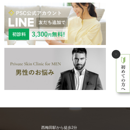
西梅田駅から徒歩2分