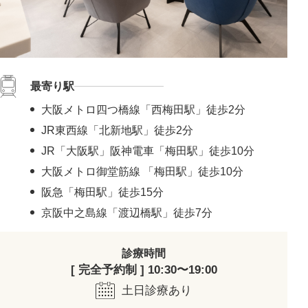
最寄り駅
大阪メトロ四つ橋線「西梅田駅」徒歩2分
JR東西線「北新地駅」徒歩2分
JR「大阪駅」阪神電車「梅田駅」徒歩10分
大阪メトロ御堂筋線 「梅田駅」徒歩10分
阪急「梅田駅」徒歩15分
京阪中之島線「渡辺橋駅」徒歩7分
診療時間
[ 完全予約制 ] 10:30〜19:00
土日診療あり