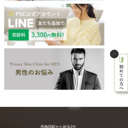
西梅田駅から徒歩2分