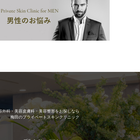
容外科・美容皮膚科・美容整形を
お探しなら
梅田のプライベートスキンクリニック