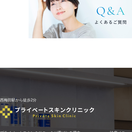
西梅田駅から徒歩2分