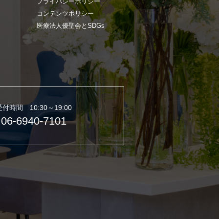
プライバシーポリシー
コンテンツポリシー
医療法人優聖会とSDGs
受付時間 10:30～19:00
06-6940-7101