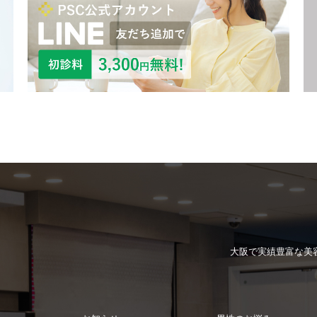
大阪で実績豊富な
美