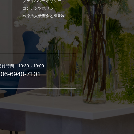
プライバシーポリシー
コンテンツポリシー
医療法人優聖会とSDGs
受付時間 10:30～19:00
06-6940-7101