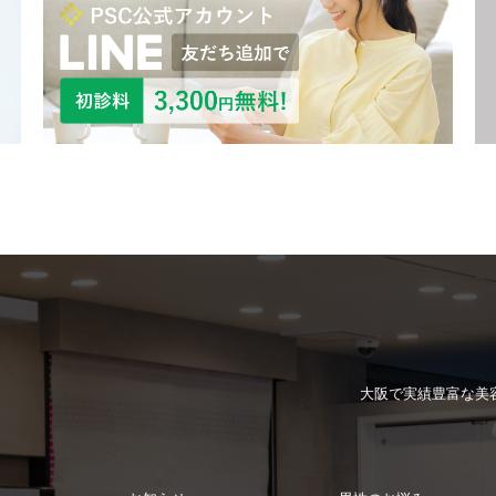
大阪で実績豊富な
美