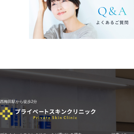
西梅田駅から徒歩2分