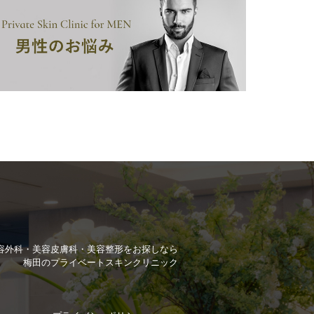
容外科・美容皮膚科・美容整形を
お探しなら
梅田のプライベートスキンクリニック