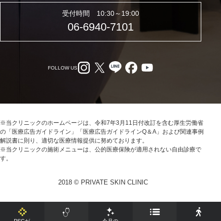
受付時間 10:30～19:00
06-6940-7101
FOLLOW US
※当クリニックのホームページは、令和7年3月11日付改訂を含む厚生労働省
の「医療広告ガイドライン」「医療広告ガイドラインQ＆A」および関連事例
解説書に則り、適切な医療情報提供に努めております。
※当クリニックの施術メニューは、公的医療保険が適用されない自由診療で
す。
2018 © PRIVATE SKIN CLINIC