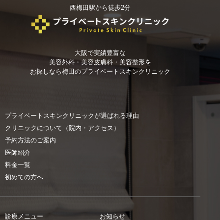
西梅田駅から徒歩2分
大阪で実績豊富な
美容外科・美容皮膚科・美容整形を
お探しなら
梅田のプライベートスキンクリニック
プライベートスキンクリニックが選ばれる理由
クリニックについて（院内・アクセス）
予約方法のご案内
医師紹介
料金一覧
初めての方へ
診療メニュー
お知らせ