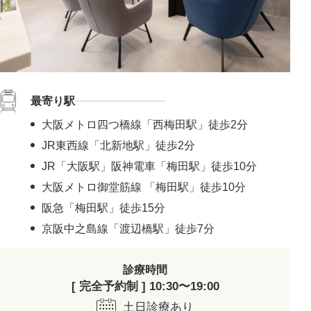
最寄り駅
大阪メトロ四つ橋線「西梅田駅」徒歩2分
JR東西線「北新地駅」徒歩2分
JR「大阪駅」阪神電車「梅田駅」徒歩10分
大阪メトロ御堂筋線 「梅田駅」徒歩10分
阪急「梅田駅」徒歩15分
京阪中之島線「渡辺橋駅」徒歩7分
診療時間
[ 完全予約制 ] 10:30〜19:00
土日診療あり