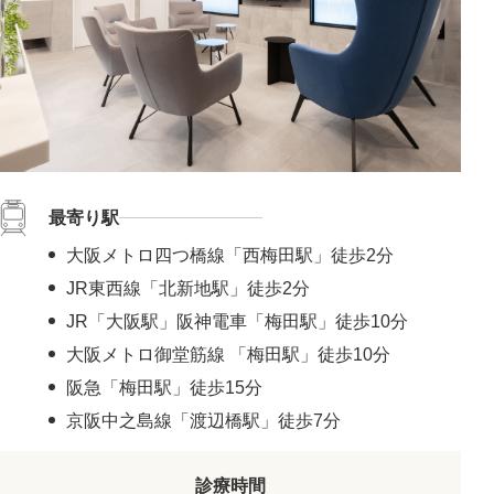
最寄り駅
大阪メトロ四つ橋線「西梅田駅」徒歩2分
JR東西線「北新地駅」徒歩2分
JR「大阪駅」阪神電車「梅田駅」徒歩10分
大阪メトロ御堂筋線 「梅田駅」徒歩10分
阪急「梅田駅」徒歩15分
京阪中之島線「渡辺橋駅」徒歩7分
診療時間