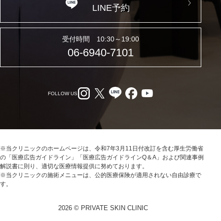
LINE予約
受付時間 10:30～19:00
06-6940-7101
FOLLOW US
※当クリニックのホームページは、令和7年3月11日付改訂を含む厚生労働省
の「医療広告ガイドライン」「医療広告ガイドラインQ＆A」および関連事例
解説書に則り、適切な医療情報提供に努めております。
※当クリニックの施術メニューは、公的医療保険が適用されない自由診療で
す。
2026 © PRIVATE SKIN CLINIC