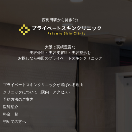
西梅田駅から徒歩2分
大阪で実績豊富な
美容外科・美容皮膚科・美容整形を
お探しなら
梅田のプライベートスキンクリニック
プライベートスキンクリニックが選ばれる理由
クリニックについて（院内・アクセス）
予約方法のご案内
医師紹介
料金一覧
初めての方へ