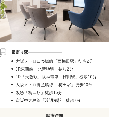
最寄り駅
大阪メトロ四つ橋線「西梅田駅」徒歩2分
JR東西線「北新地駅」徒歩2分
JR「大阪駅」阪神電車「梅田駅」徒歩10分
大阪メトロ御堂筋線 「梅田駅」徒歩10分
阪急「梅田駅」徒歩15分
京阪中之島線「渡辺橋駅」徒歩7分
診療時間