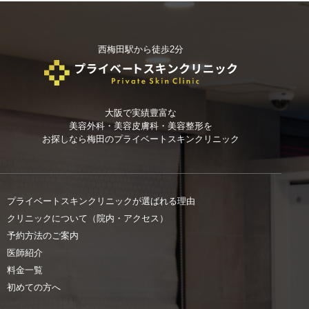
西梅田駅から徒歩2分
大阪で実績豊富な
美容外科・美容皮膚科・美容整形を
お探しなら
梅田のプライベートスキンクリニック
プライベートスキンクリニックが選ばれる理由
クリニックについて（院内・アクセス）
予約方法のご案内
医師紹介
料金一覧
初めての方へ