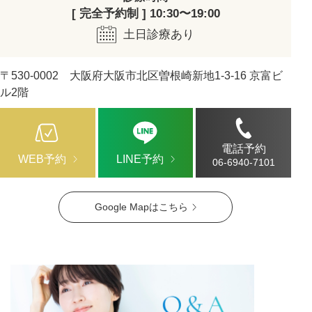
[ 完全予約制 ] 10:30〜19:00
土日診療あり
〒530-0002 大阪府大阪市北区曽根崎新地1-3-16 京富ビ
ル2階
電話予約
WEB予約
LINE予約
06-6940-7101
Google Mapはこちら