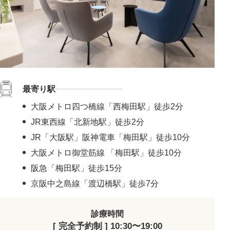
最寄り駅
大阪メトロ四つ橋線「西梅田駅」徒歩2分
JR東西線「北新地駅」徒歩2分
JR「大阪駅」阪神電車「梅田駅」徒歩10分
大阪メトロ御堂筋線 「梅田駅」徒歩10分
阪急「梅田駅」徒歩15分
京阪中之島線「渡辺橋駅」徒歩7分
診療時間
[ 完全予約制 ] 10:30〜19:00