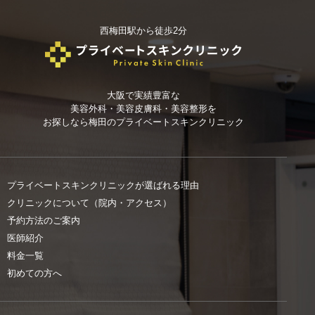
西梅田駅から徒歩2分
大阪で実績豊富な
美容外科・美容皮膚科・美容整形を
お探しなら
梅田のプライベートスキンクリニック
プライベートスキンクリニックが選ばれる理由
クリニックについて（院内・アクセス）
予約方法のご案内
医師紹介
料金一覧
初めての方へ