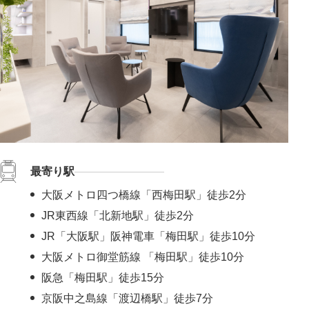
最寄り駅
大阪メトロ四つ橋線「西梅田駅」徒歩2分
JR東西線「北新地駅」徒歩2分
JR「大阪駅」阪神電車「梅田駅」徒歩10分
大阪メトロ御堂筋線 「梅田駅」徒歩10分
阪急「梅田駅」徒歩15分
京阪中之島線「渡辺橋駅」徒歩7分