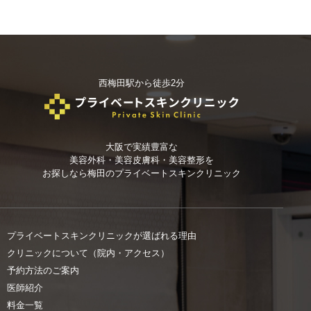
西梅田駅から徒歩2分
大阪で実績豊富な
美容外科・美容皮膚科・美容整形を
お探しなら
梅田のプライベートスキンクリニック
プライベートスキンクリニックが選ばれる理由
クリニックについて（院内・アクセス）
予約方法のご案内
医師紹介
料金一覧