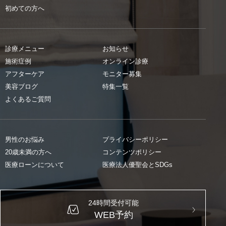
初めての方へ
診療メニュー
お知らせ
施術症例
オンライン診療
アフターケア
モニター募集
美容ブログ
特集一覧
よくあるご質問
男性のお悩み
プライバシーポリシー
20歳未満の方へ
コンテンツポリシー
医療ローンについて
医療法人優聖会とSDGs
24時間受付可能
WEB予約