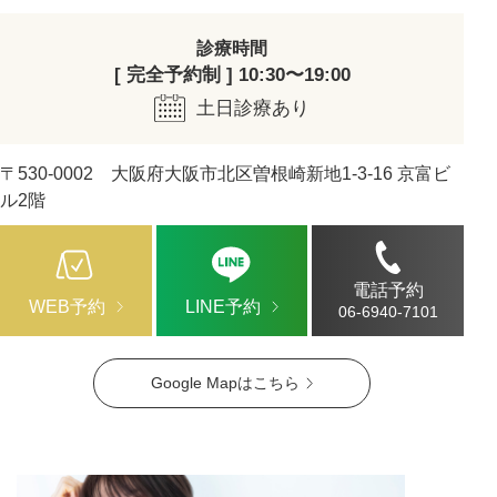
診療時間
[ 完全予約制 ] 10:30〜19:00
土日診療あり
〒530-0002 大阪府大阪市北区曽根崎新地1-3-16 京富ビ
ル2階
電話予約
WEB予約
LINE予約
06-6940-7101
Google Mapはこちら