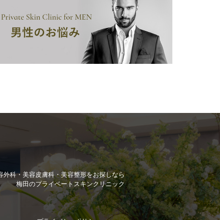
容外科・美容皮膚科・美容整形を
お探しなら
梅田のプライベートスキンクリニック