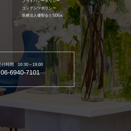
プライバシーポリシー
コンテンツポリシー
医療法人優聖会とSDGs
受付時間 10:30～19:00
06-6940-7101