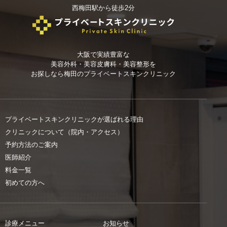
西梅田駅から徒歩2分
大阪で実績豊富な
美容外科・美容皮膚科・美容整形を
お探しなら
梅田のプライベートスキンクリニック
プライベートスキンクリニックが選ばれる理由
クリニックについて（院内・アクセス）
予約方法のご案内
医師紹介
料金一覧
初めての方へ
診療メニュー
お知らせ