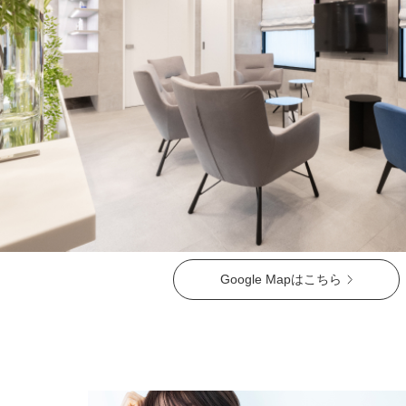
Google Mapはこちら