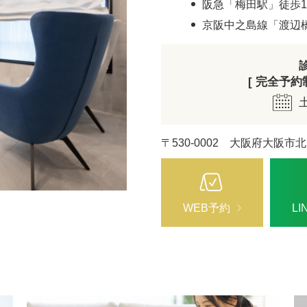
阪急「梅田駅」徒歩1
京阪中之島線「渡辺
[ 完全予約制 
〒530-0002 大阪府大阪市北
WEB予約
L