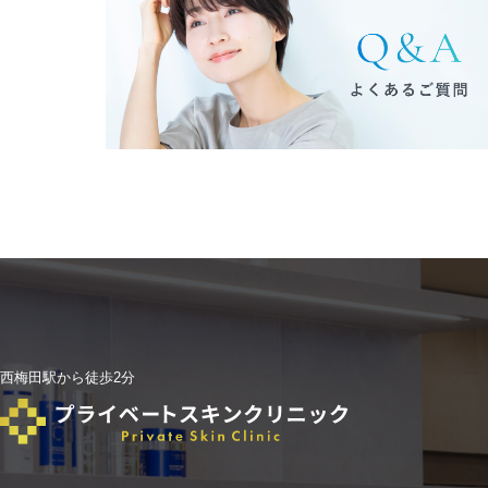
西梅田駅から徒歩2分