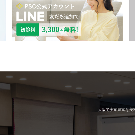
大阪で実績豊富な
美