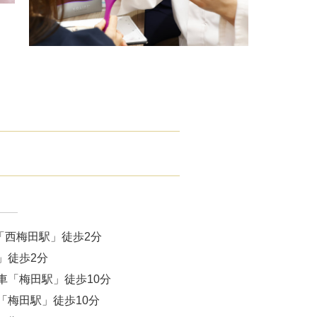
ドVAエッセンス
「西梅田駅」徒歩2分
」徒歩2分
車「梅田駅」徒歩10分
「梅田駅」徒歩10分