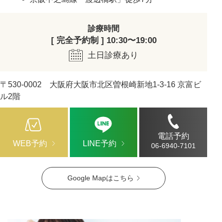
診療時間
[ 完全予約制 ] 10:30〜19:00
土日診療あり
〒530-0002 大阪府大阪市北区曽根崎新地1-3-16 京富ビ
ル2階
電話予約
WEB予約
LINE予約
06-6940-7101
Google Mapはこちら