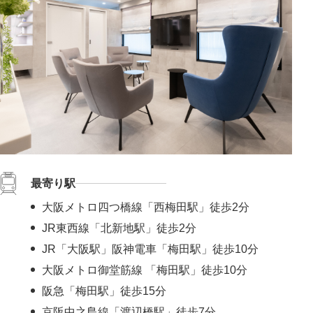
最寄り駅
大阪メトロ四つ橋線「西梅田駅」徒歩2分
JR東西線「北新地駅」徒歩2分
JR「大阪駅」阪神電車「梅田駅」徒歩10分
大阪メトロ御堂筋線 「梅田駅」徒歩10分
阪急「梅田駅」徒歩15分
京阪中之島線「渡辺橋駅」徒歩7分