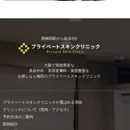
西梅田駅から徒歩2分
大阪で実績豊富な
美容外科・美容皮膚科・美容整形を
お探しなら
梅田のプライベートスキンクリニック
プライベートスキンクリニックが選ばれる理由
クリニックについて（院内・アクセス）
予約方法のご案内
医師紹介