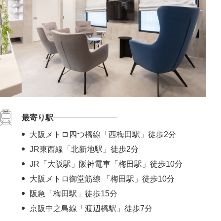
最寄り駅
大阪メトロ四つ橋線「西梅田駅」徒歩2分
JR東西線「北新地駅」徒歩2分
JR「大阪駅」阪神電車「梅田駅」徒歩10分
大阪メトロ御堂筋線 「梅田駅」徒歩10分
阪急「梅田駅」徒歩15分
京阪中之島線「渡辺橋駅」徒歩7分