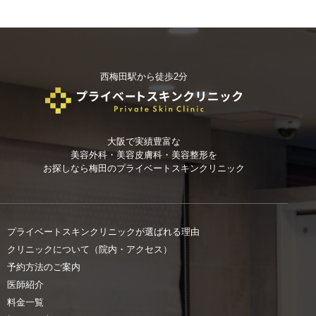
西梅田駅から徒歩2分
大阪で実績豊富な
美容外科・美容皮膚科・美容整形を
お探しなら
梅田のプライベートスキンクリニック
プライベートスキンクリニックが選ばれる理由
クリニックについて（院内・アクセス）
予約方法のご案内
医師紹介
料金一覧