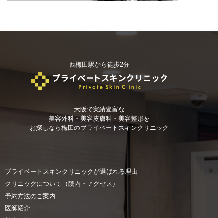
西梅田駅から徒歩2分
大阪で実績豊富な
美容外科・美容皮膚科・美容整形を
お探しなら
梅田のプライベートスキンクリニック
プライベートスキンクリニックが選ばれる理由
クリニックについて（院内・アクセス）
予約方法のご案内
医師紹介