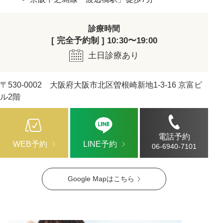
診療時間
[ 完全予約制 ] 10:30〜19:00
土日診療あり
〒530-0002 大阪府大阪市北区曽根崎新地1-3-16 京富ビ
ル2階
電話予約
WEB予約
LINE予約
06-6940-7101
Google Mapはこちら