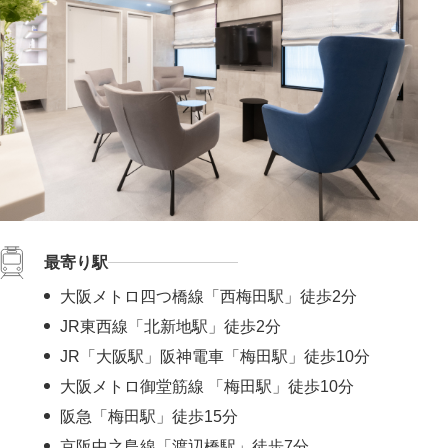
最寄り駅
大阪メトロ四つ橋線「西梅田駅」徒歩2分
JR東西線「北新地駅」徒歩2分
JR「大阪駅」阪神電車「梅田駅」徒歩10分
大阪メトロ御堂筋線 「梅田駅」徒歩10分
阪急「梅田駅」徒歩15分
京阪中之島線「渡辺橋駅」徒歩7分