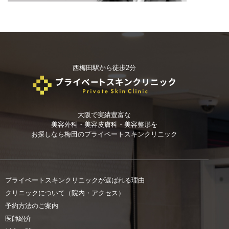
西梅田駅から徒歩2分
大阪で実績豊富な
美容外科・美容皮膚科・美容整形を
お探しなら
梅田のプライベートスキンクリニック
プライベートスキンクリニックが選ばれる理由
クリニックについて（院内・アクセス）
予約方法のご案内
医師紹介