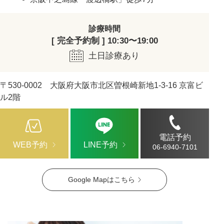
診療時間
[ 完全予約制 ] 10:30〜19:00
土日診療あり
〒530-0002 大阪府大阪市北区曽根崎新地1-3-16 京富ビ
ル2階
電話予約
WEB予約
LINE予約
06-6940-7101
Google Mapはこちら