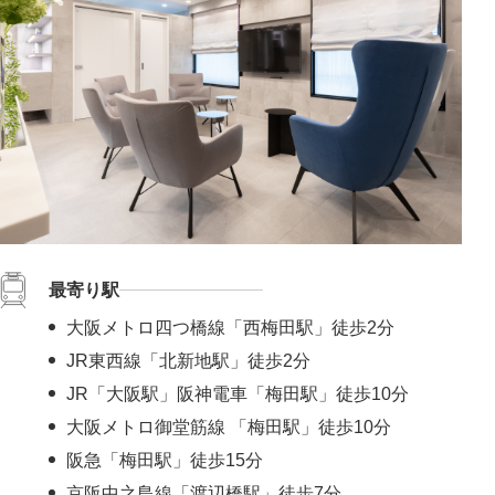
最寄り駅
大阪メトロ四つ橋線「西梅田駅」徒歩2分
JR東西線「北新地駅」徒歩2分
JR「大阪駅」阪神電車「梅田駅」徒歩10分
大阪メトロ御堂筋線 「梅田駅」徒歩10分
阪急「梅田駅」徒歩15分
京阪中之島線「渡辺橋駅」徒歩7分