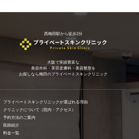
西梅田駅から徒歩2分
大阪で実績豊富な
美容外科・美容皮膚科・美容整形を
お探しなら
梅田のプライベートスキンクリニック
プライベートスキンクリニックが選ばれる理由
クリニックについて（院内・アクセス）
予約方法のご案内
医師紹介
料金一覧