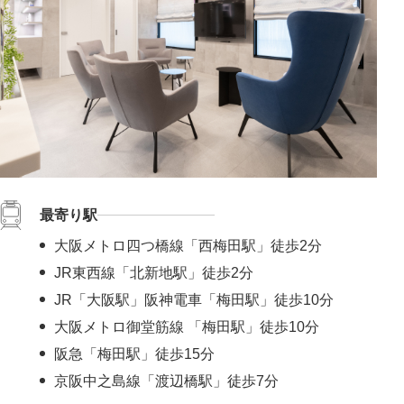
最寄り駅
大阪メトロ四つ橋線「西梅田駅」徒歩2分
JR東西線「北新地駅」徒歩2分
JR「大阪駅」阪神電車「梅田駅」徒歩10分
大阪メトロ御堂筋線 「梅田駅」徒歩10分
阪急「梅田駅」徒歩15分
京阪中之島線「渡辺橋駅」徒歩7分